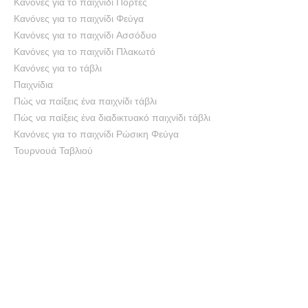
Κανόνες για το παιχνίδι Πόρτες
Κανόνες για το παιχνίδι Φεύγα
Κανόνες για το παιχνίδι Ασσόδυο
Κανόνες για το παιχνίδι Πλακωτό
Κανόνες για το τάβλι
Παιχνίδια
Πώς να παίξεις ένα παιχνίδι τάβλι
Πώς να παίξεις ένα διαδικτυακό παιχνίδι τάβλι
Κανόνες για το παιχνίδι Ρώσικη Φεύγα
Τουρνουά Ταβλιού